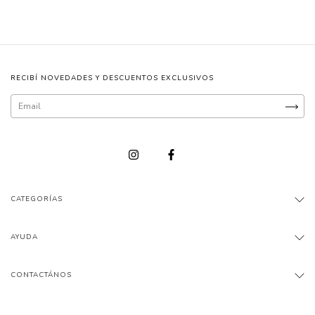
RECIBÍ NOVEDADES Y DESCUENTOS EXCLUSIVOS
CATEGORÍAS
AYUDA
CONTACTÁNOS