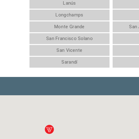
Lanús
Longchamps
Monte Grande
San 
San Francisco Solano
San Vicente
Sarandí