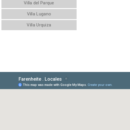
Villa del Parque
Villa Lugano
Villa Urquiza