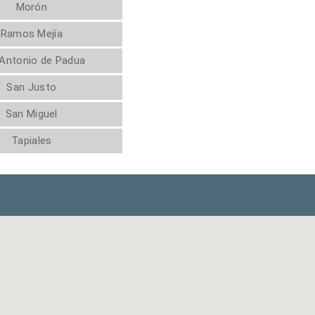
Morón
Ramos Mejía
Antonio de Padua
San Justo
San Miguel
Tapiales