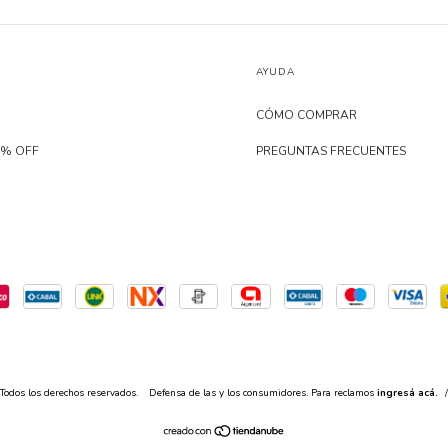
AYUDA
CÓMO COMPRAR
0% OFF
PREGUNTAS FRECUENTES
Todos los derechos reservados.
Defensa de las y los consumidores. Para reclamos
ingresá acá.
/