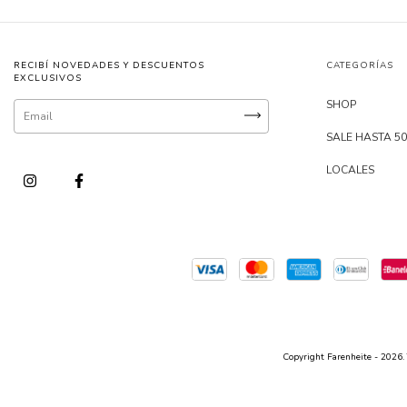
RECIBÍ NOVEDADES Y DESCUENTOS
CATEGORÍAS
EXCLUSIVOS
SHOP
SALE HASTA 5
LOCALES
Copyright Farenheite - 2026. 