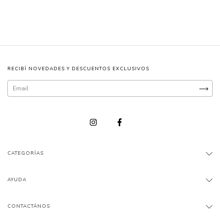
RECIBÍ NOVEDADES Y DESCUENTOS EXCLUSIVOS
CATEGORÍAS
AYUDA
CONTACTÁNOS