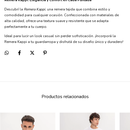
Remera Kappi: Elegancia y Confort en Cada Puntada
Descubrí la
Remera Kappi
, una remera tejida que combina estilo y
comodidad para cualquier ocasión. Confeccionada con materiales de
alta calidad, ofrece una textura suave y resistente que se adapta
perfectamente a tu cuerpo.
Ideal para lucir un look casual sin perder sofisticación. ¡Incorporá la
Remera Kappi a tu guardarropa y disfrutá de su diseño único y duradero!
Productos relacionados