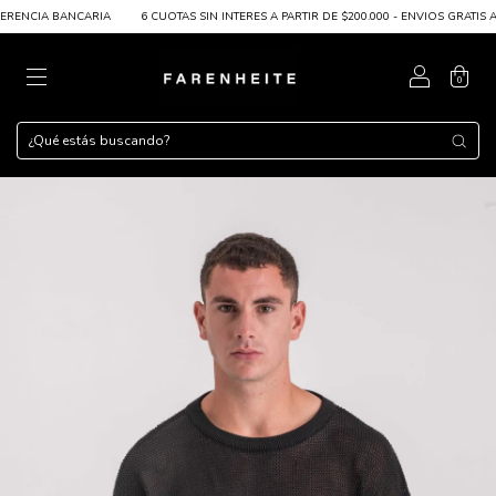
ENCIA BANCARIA
6 CUOTAS SIN INTERES A PARTIR DE $200.000 - ENVIOS GRATIS A P
0