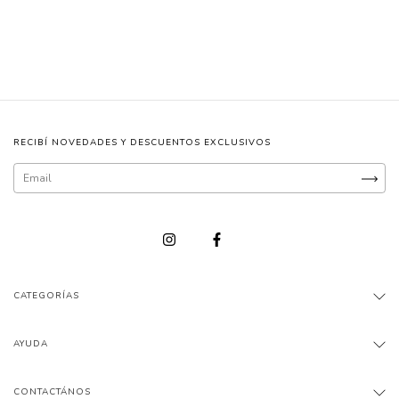
RECIBÍ NOVEDADES Y DESCUENTOS EXCLUSIVOS
CATEGORÍAS
AYUDA
CONTACTÁNOS