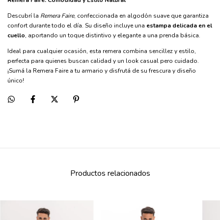
Remera Faire: Comodidad y Estilo Natural
Descubrí la
Remera Faire
, confeccionada en algodón suave que garantiza
confort durante todo el día. Su diseño incluye una
estampa delicada en el
cuello
, aportando un toque distintivo y elegante a una prenda básica.
Ideal para cualquier ocasión, esta remera combina sencillez y estilo,
perfecta para quienes buscan calidad y un look casual pero cuidado.
¡Sumá la Remera Faire a tu armario y disfrutá de su frescura y diseño
único!
Productos relacionados