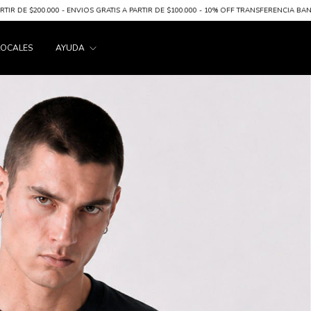
0 - ENVIOS GRATIS A PARTIR DE $100.000 - 10% OFF TRANSFERENCIA BANCARIA
6 CU
LOCALES
AYUDA