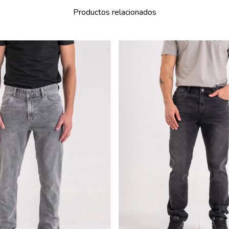
Productos relacionados