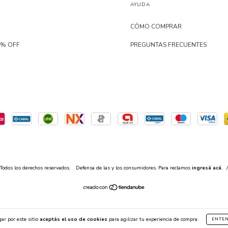
AYUDA
CÓMO COMPRAR
0% OFF
PREGUNTAS FRECUENTES
Todos los derechos reservados.
Defensa de las y los consumidores. Para reclamos
ingresá acá.
/
ar por este sitio
aceptás el uso de cookies
para agilizar tu experiencia de compra.
ENTE