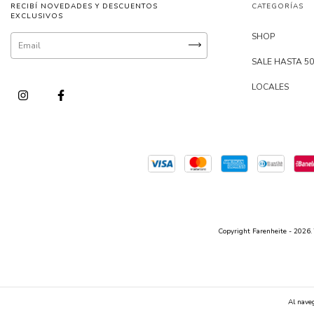
RECIBÍ NOVEDADES Y DESCUENTOS
CATEGORÍAS
EXCLUSIVOS
SHOP
SALE HASTA 5
LOCALES
Copyright Farenheite - 2026. 
Al naveg