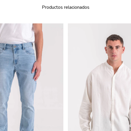
Productos relacionados