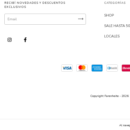
RECIBÍ NOVEDADES Y DESCUENTOS
CATEGORÍAS
EXCLUSIVOS
SHOP
SALE HASTA 5
LOCALES
Copyright Farenheite - 2026. 
Al naveg