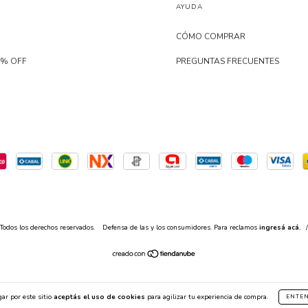
AYUDA
CÓMO COMPRAR
0% OFF
PREGUNTAS FRECUENTES
Todos los derechos reservados.
Defensa de las y los consumidores. Para reclamos
ingresá acá.
/
ar por este sitio
aceptás el uso de cookies
para agilizar tu experiencia de compra.
ENTE