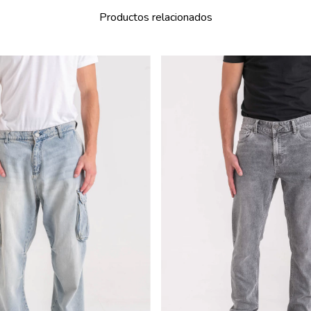
Productos relacionados