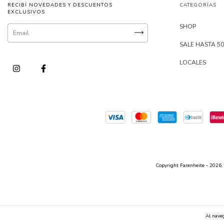
RECIBÍ NOVEDADES Y DESCUENTOS
CATEGORÍAS
EXCLUSIVOS
SHOP
SALE HASTA 5
LOCALES
Copyright Farenheite - 2026. 
Al naveg