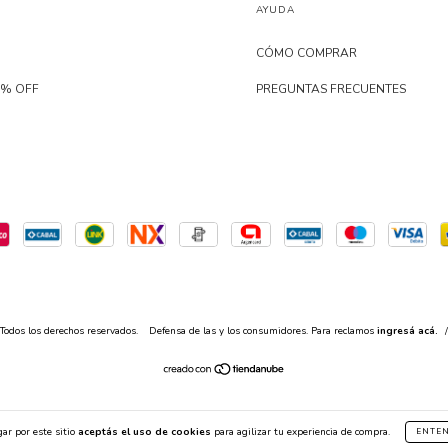
AYUDA
CÓMO COMPRAR
0% OFF
PREGUNTAS FRECUENTES
Todos los derechos reservados.
Defensa de las y los consumidores. Para reclamos
ingresá acá.
/
ar por este sitio
aceptás el uso de cookies
para agilizar tu experiencia de compra.
ENTE