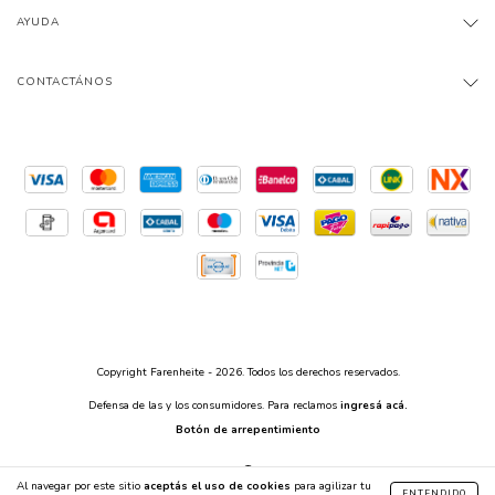
AYUDA
CONTACTÁNOS
Copyright Farenheite - 2026. Todos los derechos reservados.
Defensa de las y los consumidores. Para reclamos
ingresá acá.
Botón de arrepentimiento
Al navegar por este sitio
aceptás el uso de cookies
para agilizar tu
ENTENDIDO