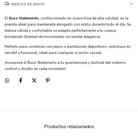
MEDIOS DE ENVÍO
El
Buzo Statements
, confeccionado en suave frisa de alta calidad, es la
prenda ideal para mantenerte abrigado con estilo durante todo el día. Su
textura cálida y confortable se adapta perfectamente a tu cuerpo,
brindando libertad de movimiento sin perder elegancia.
Perfecto para combinar con jeans o pantalones deportivos, este buzo es
versátil y funcional, ideal para cualquier ocasión casual.
¡Incorporá el Buzo Statements a tu guardarropa y disfrutá del máximo
confort y diseño en cada momento!
Productos relacionados