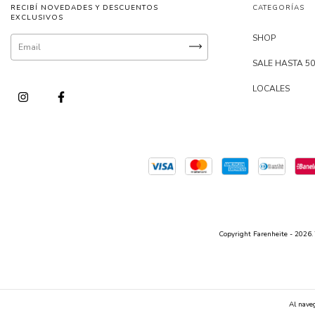
RECIBÍ NOVEDADES Y DESCUENTOS
CATEGORÍAS
EXCLUSIVOS
SHOP
SALE HASTA 5
LOCALES
Copyright Farenheite - 2026. 
Al naveg