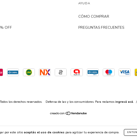
AYUDA
CÓMO COMPRAR
0% OFF
PREGUNTAS FRECUENTES
Todos los derechos reservados.
Defensa de las y los consumidores. Para reclamos
ingresá acá.
/
ar por este sitio
aceptás el uso de cookies
para agilizar tu experiencia de compra.
ENTE