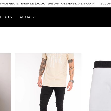
E $100.000 - 10% OFF TRANSFERENCIA BANCARIA
6 CUOTAS SIN INTERES A PARTIR DE
LOCALES
AYUDA