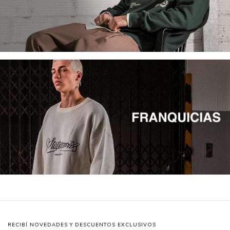
RECIBÍ NOVEDADES Y DESCUENTOS EXCLUSIVOS