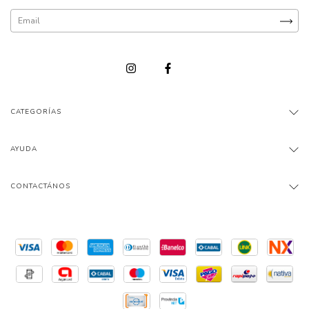
CATEGORÍAS
AYUDA
CONTACTÁNOS